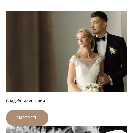
Свадебные истории
СМОТРЕТЬ