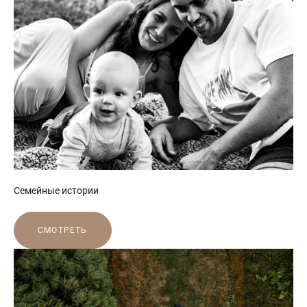
Семейные истории
СМОТРЕТЬ