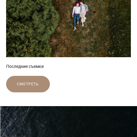
Последние съемки
СМОТРЕТЬ