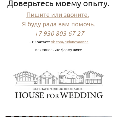
Доверьтесь моему опыту.
Пишите или звоните.
Я буду рада вам помочь.
+7 930 803 67 27
— ВКонтакте
vk.com/rudanovaanna
или заполните форму ниже