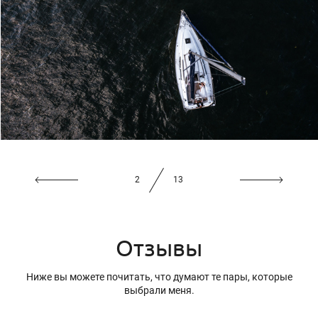
2
13
Отзывы
Ниже вы можете почитать, что думают те пары, которые
выбрали меня.