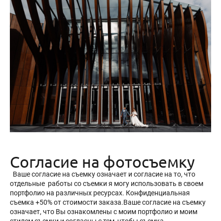
Согласие на фотосъемку
Ваше согласие на съемку означает и согласие на то, что
отдельные работы со съемки я могу использовать в своем
портфолио на различных ресурсах. Конфиденциальная
съемка +50% от стоимости заказа.Ваше согласие на съемку
означает, что Вы ознакомлены с моим портфолио и моим