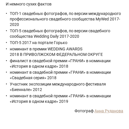
И немного сухих фактов
ТОП-1 свадебных фотографов, по версии международного
профессионального свадебного сообщества MyWed 2017-
2020⠀
ТОП-5 свадебных фотографов, по версии свадебного
сообщества Wedding Daily 2017-2020
ТОП-5 2017 на портале Горько
​номинант в премии WEDDING AWARDS
2018 В ПРИВОЛЖСКОМ ФЕДЕРАЛЬНОМ ОКРУГЕ
финалист в свадебной премии «ГРАНИ» в номинации
«История в одном кадре» 2018
номинант в свадебной премии «ГРАНИ» в номинации
«Свадебная серия» 2018
​Участник экспозиции международного фестиваля
«Биеннале» 2012
номинант в свадебной премии «ГРАНИ» в номинации
«История в одном кадре» 2019
Фотограф
Анна Руданова