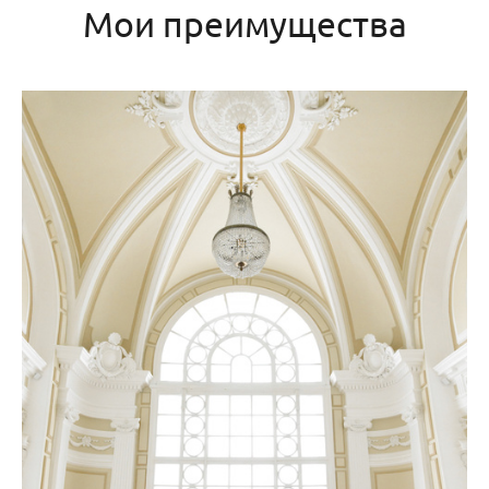
Мои преимущества