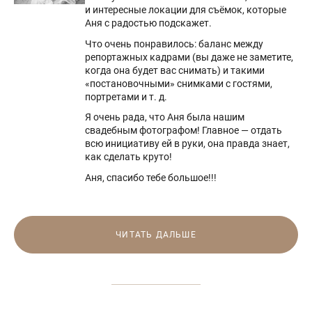
и интересные локации для съёмок, которые
Аня с радостью подскажет.
Что очень понравилось: баланс между
репортажных кадрами (вы даже не заметите,
когда она будет вас снимать) и такими
«постановочными» снимками с гостями,
портретами и т. д.
Я очень рада, что Аня была нашим
свадебным фотографом! Главное — отдать
всю инициативу ей в руки, она правда знает,
как сделать круто!
Аня, спасибо тебе большое!!!
ЧИТАТЬ ДАЛЬШЕ