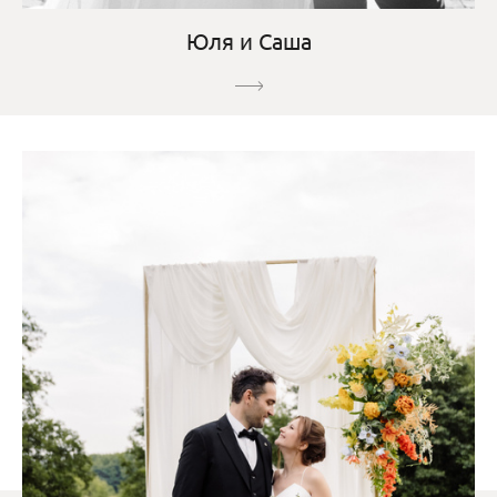
Юля и Саша