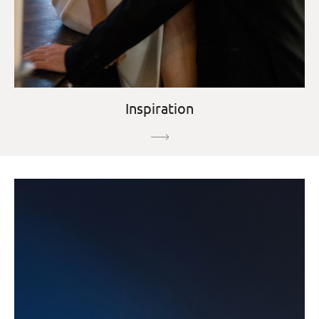
Inspiration