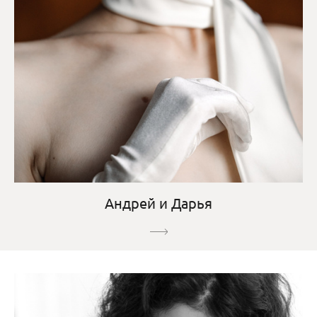
Андрей и Дарья