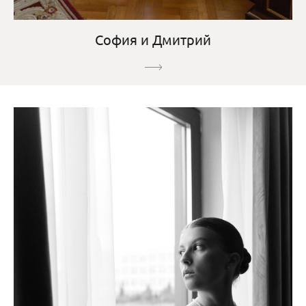
София и Дмитрий