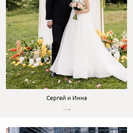
Сергей и Инна