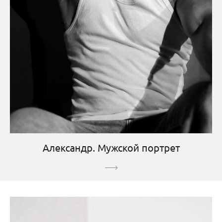
Александр. Мужской портрет