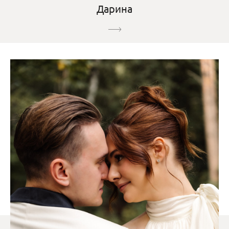
Дарина