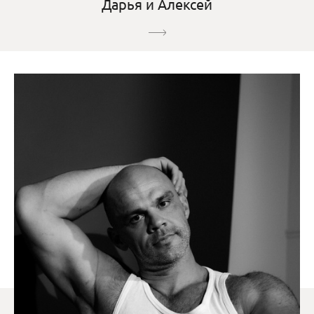
Дарья и Алексей