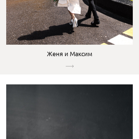
Женя и Максим