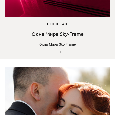
РЕПОРТАЖ
Окна Мира Sky-Frame
Окна Мира Sky-Frame