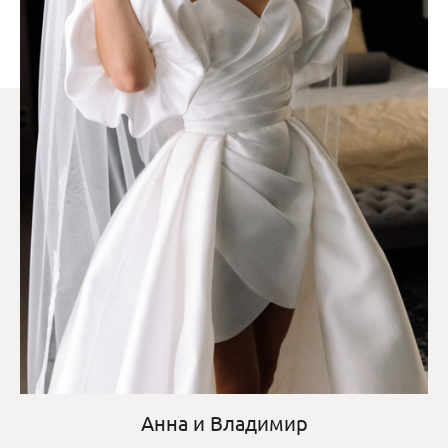
Анна и Владимир