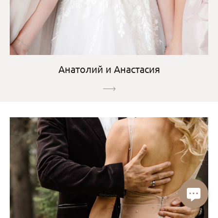
Анатолий и Анастасия