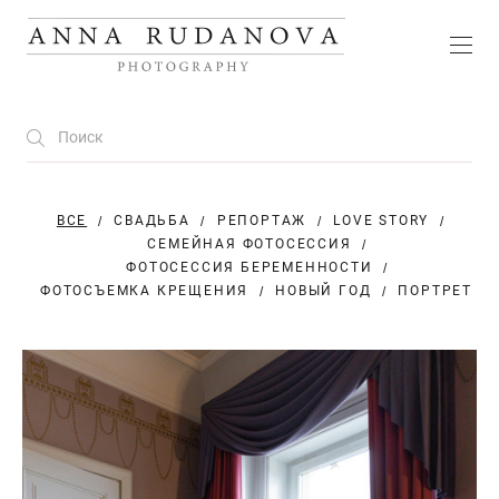
ВСЕ
СВАДЬБА
РЕПОРТАЖ
LOVE STORY
СЕМЕЙНАЯ ФОТОСЕССИЯ
ФОТОСЕССИЯ БЕРЕМЕННОСТИ
ФОТОСЪЕМКА КРЕЩЕНИЯ
НОВЫЙ ГОД
ПОРТРЕТ