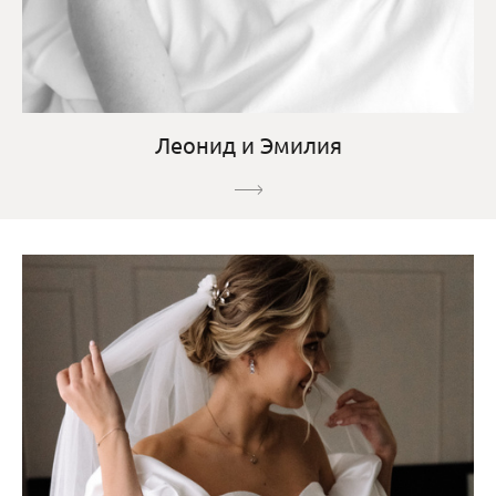
Леонид и Эмилия