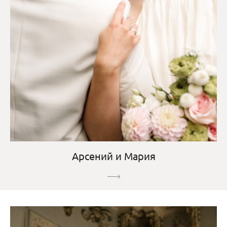
Арсений и Мария