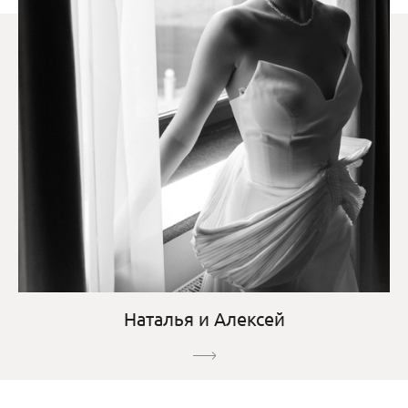
Наталья и Алексей