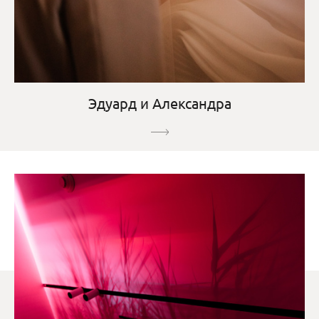
Эдуард и Александра