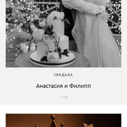
СВАДЬБА
Анастасия и Филипп