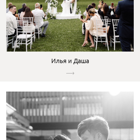
Илья и Даша