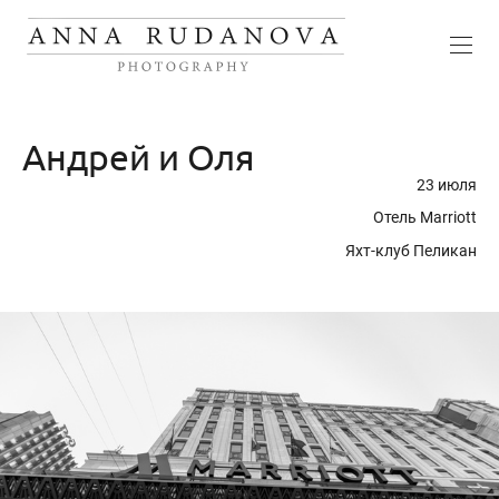
Андрей и Оля
23 июля
Отель Marriott
Яхт-клуб Пеликан