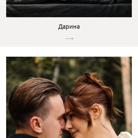
Дарина