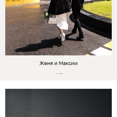
Женя и Максим