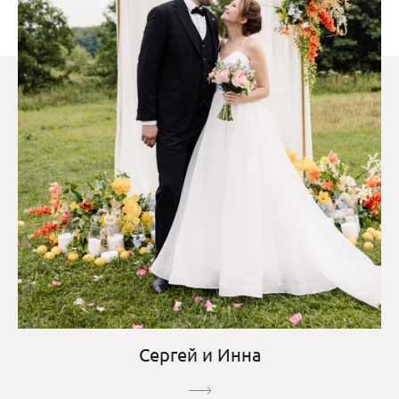
Сергей и Инна