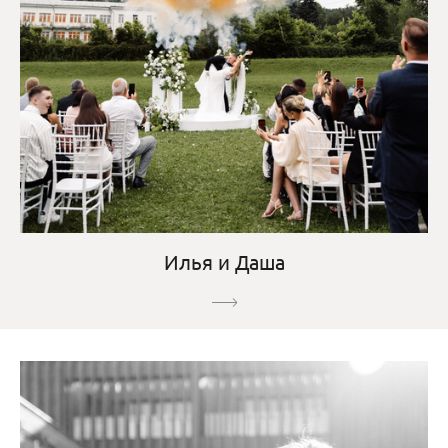
Илья и Даша