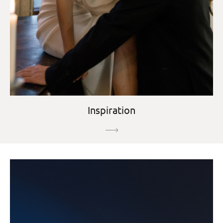
Inspiration