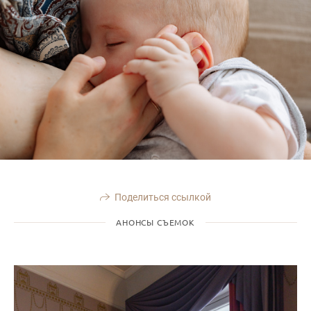
Поделиться ссылкой
АНОНСЫ СЪЕМОК