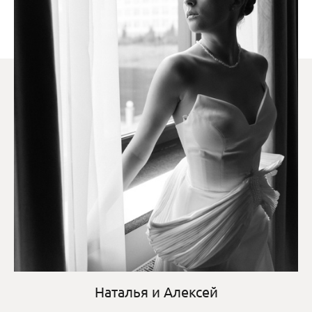
Наталья и Алексей