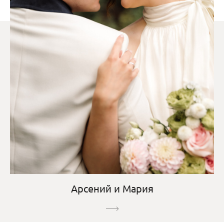
Арсений и Мария