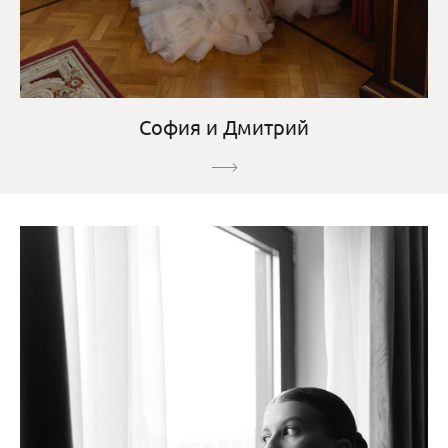
София и Дмитрий