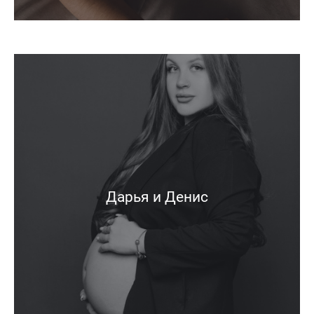
Дарья и Денис