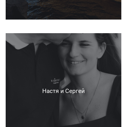
Настя и Сергей