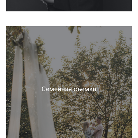
Семейная съемка