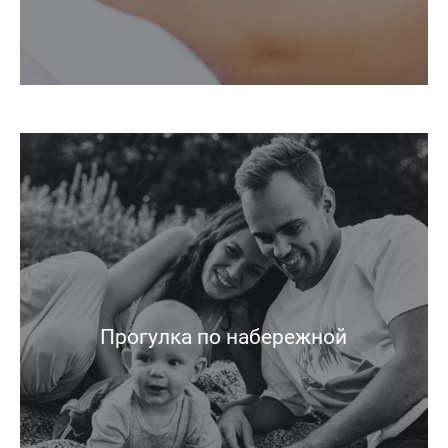
Прогулка по набережной