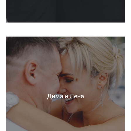
Дима и Лена