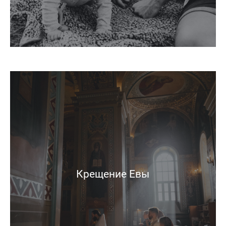
Крещение Евы