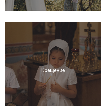
Крещение