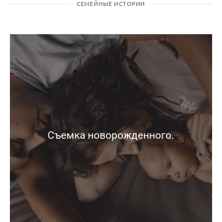
СЕМЕЙНЫЕ ИСТОРИИ
Съемка новорожденного.