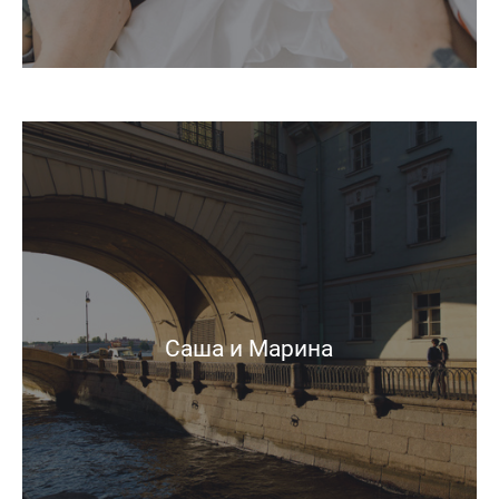
Саша и Марина