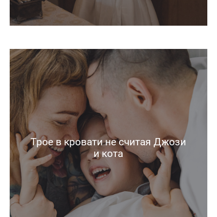
Трое в кровати не считая Джози
и кота