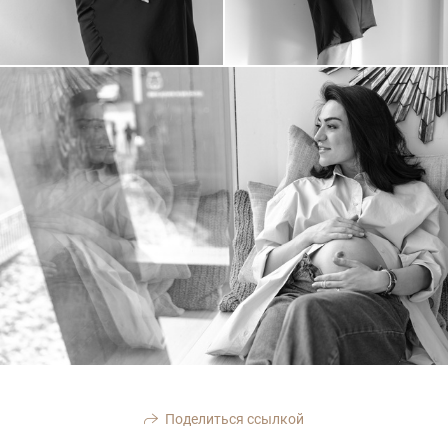
Поделиться ссылкой