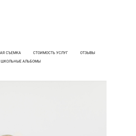
АЯ СЪЕМКА
СТОИМОСТЬ УСЛУГ
ОТЗЫВЫ
ШКОЛЬНЫЕ АЛЬБОМЫ