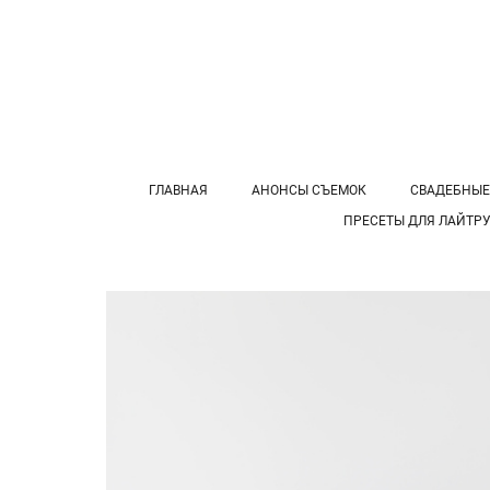
ГЛАВНАЯ
АНОНСЫ СЪЕМОК
СВАДЕБНЫЕ
ПРЕСЕТЫ ДЛЯ ЛАЙТР