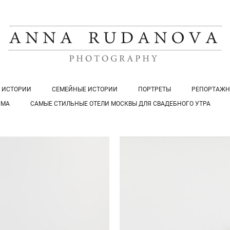
 ИСТОРИИ
СЕМЕЙНЫЕ ИСТОРИИ
ПОРТРЕТЫ
РЕПОРТАЖН
УМА
САМЫЕ СТИЛЬНЫЕ ОТЕЛИ МОСКВЫ ДЛЯ СВАДЕБНОГО УТРА