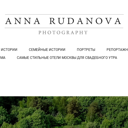
 ИСТОРИИ
СЕМЕЙНЫЕ ИСТОРИИ
ПОРТРЕТЫ
РЕПОРТАЖН
УМА
САМЫЕ СТИЛЬНЫЕ ОТЕЛИ МОСКВЫ ДЛЯ СВАДЕБНОГО УТРА