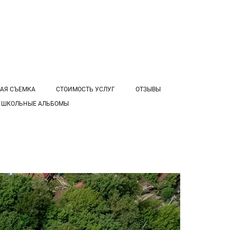
АЯ СЪЕМКА
СТОИМОСТЬ УСЛУГ
ОТЗЫВЫ
ШКОЛЬНЫЕ АЛЬБОМЫ