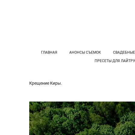
ГЛАВНАЯ
АНОНСЫ СЪЕМОК
СВАДЕБНЫЕ
ПРЕСЕТЫ ДЛЯ ЛАЙТР
Крещение Киры.