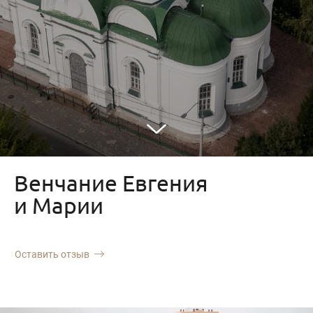
Венчание Евгения
и Марии
Оставить отзыв