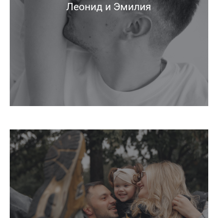
Леонид и Эмилия