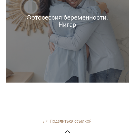
Фотосессия беременности.
Нигар
Поделиться ссылкой