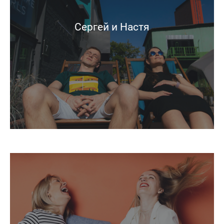
Сергей и Настя