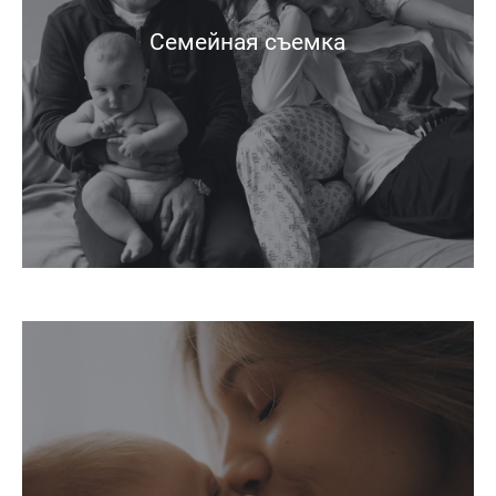
Семейная съемка