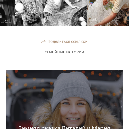
Поделиться ссылкой
СЕМЕЙНЫЕ ИСТОРИИ
Зимняя сказка Виталий и Мария