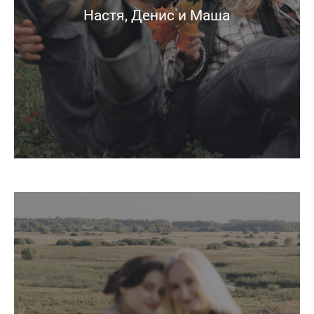
Настя, Денис и Маша