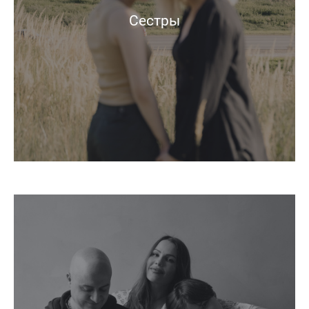
Сестры