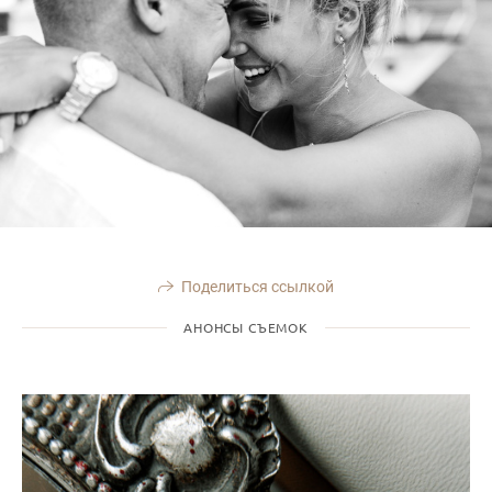
Поделиться ссылкой
АНОНСЫ СЪЕМОК