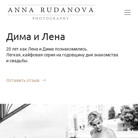
Дима и Лена
20 лет как Лена и Дима познакомились.
Легкая, кайфовая серия на годовщину дня знакомства
и свадьбы.
Оставить отзыв