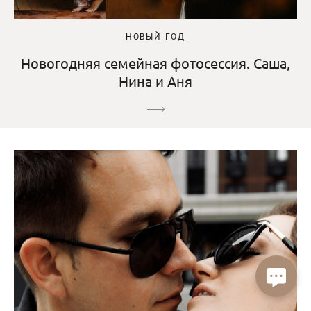
НОВЫЙ ГОД
Новогодняя семейная фотосессия. Саша,
Нина и Аня