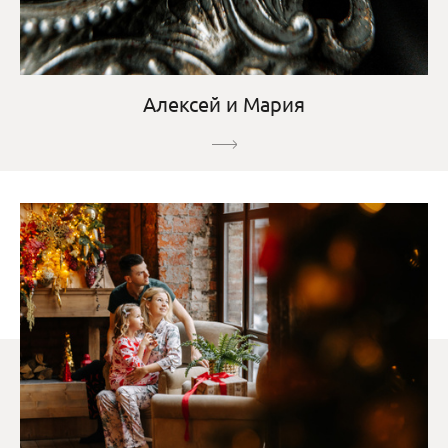
Алексей и Мария