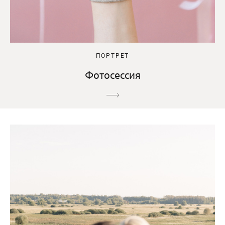
ПОРТРЕТ
Фотосессия