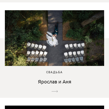
СВАДЬБА
Ярослав и Аня