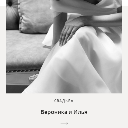
СВАДЬБА
Вероника и Илья