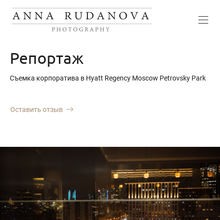
Репортаж
Съемка корпоратива в Hyatt Regency Moscow Petrovsky Park
Оставить отзыв