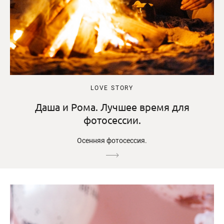
LOVE STORY
Даша и Рома. Лучшее время для
фотосессии.
Осенняя фотосессия.