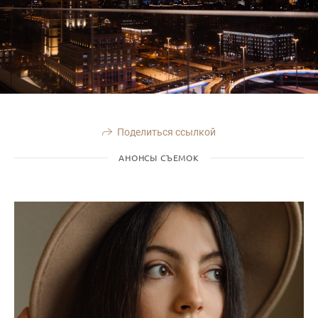
Поделиться ссылкой
АНОНСЫ СЪЕМОК