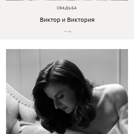
СВАДЬБА
Виктор и Виктория