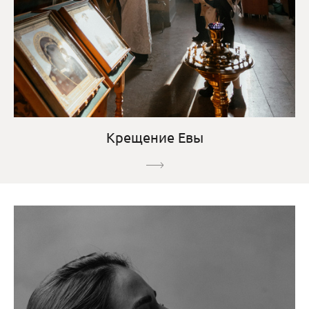
Крещение Евы