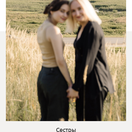
Сестры