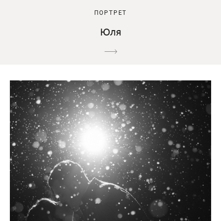
ПОРТРЕТ
Юля