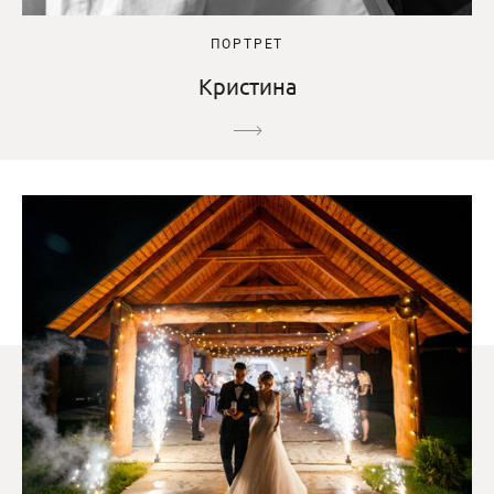
ПОРТРЕТ
Кристина