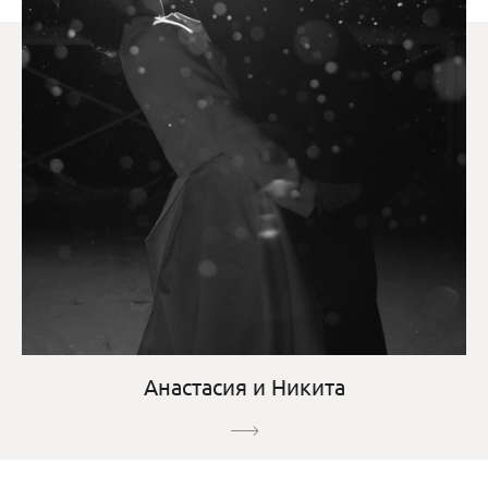
Анастасия и Никита