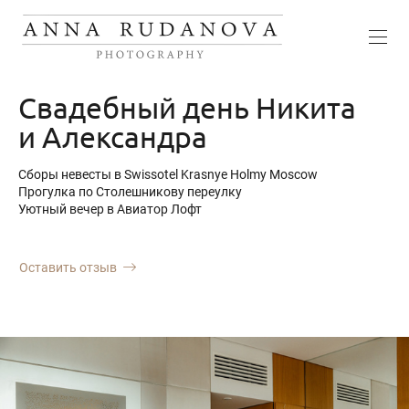
Свадебный день Никита
и Александра
Сборы невесты в Swissotel Krasnye Holmy Moscow
Прогулка по Столешникову переулку
Уютный вечер в Авиатор Лофт
Оставить отзыв