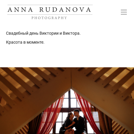
Свадебный день Виктории и Виктора.
Красота в моменте.