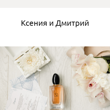
Ксения и Дмитрий