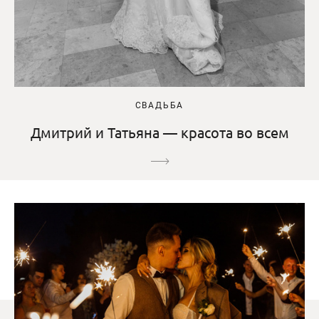
СВАДЬБА
Дмитрий и Татьяна — красота во всем