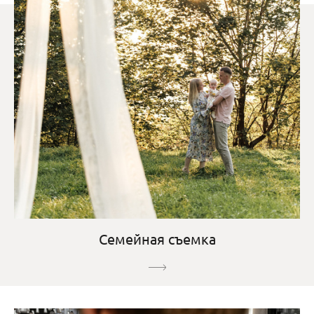
Семейная съемка