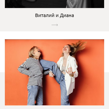
Виталий и Диана