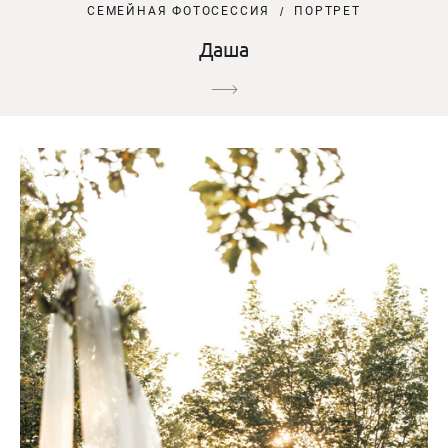
СЕМЕЙНАЯ ФОТОСЕССИЯ
ПОРТРЕТ
Даша