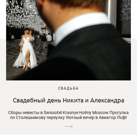
СВАДЬБА
Свадебный день Никита и Александра
Сборы невесты в Swissotel Krasnye Holmy Moscow Прогулка
по Столешникову переулку Уютный вечер в Авиатор Лофт