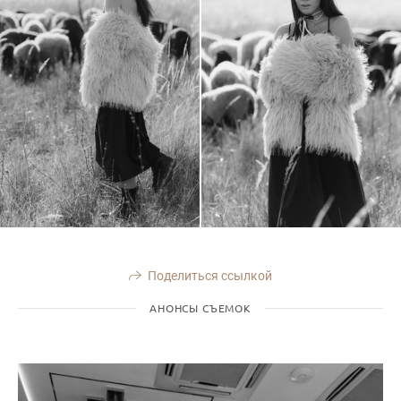
Поделиться ссылкой
АНОНСЫ СЪЕМОК