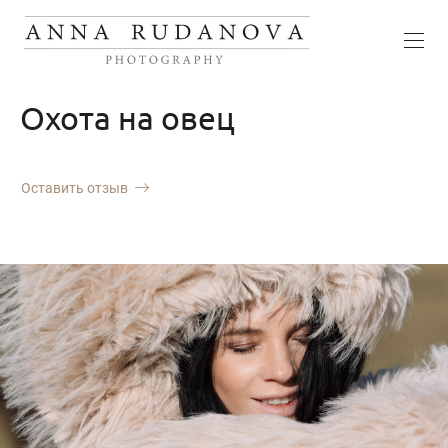
Охота на овец
Оставить отзыв