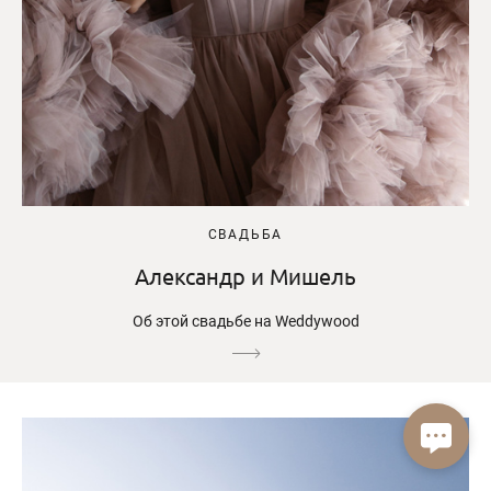
СВАДЬБА
Александр и Мишель
Об этой свадьбе на Weddywood