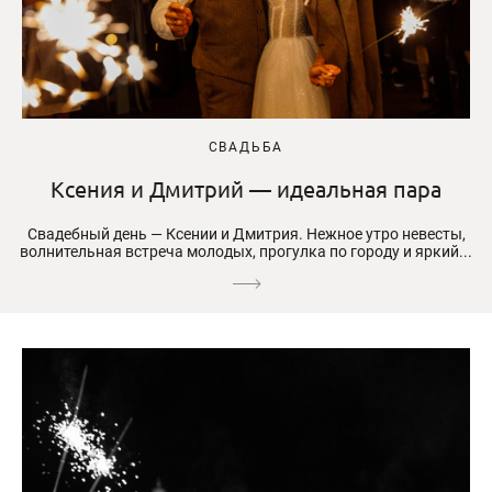
СВАДЬБА
Ксения и Дмитрий — идеальная пара
Свадебный день — Ксении и Дмитрия. Нежное утро невесты,
волнительная встреча молодых, прогулка по городу и яркий...